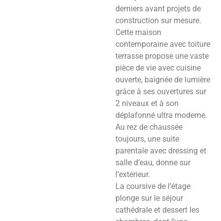
derniers avant projets de
construction sur mesure.
Cette maison
contemporaine avec toiture
terrasse propose une vaste
pièce de vie avec cuisine
ouverte, baignée de lumière
grâce à ses ouvertures sur
2 niveaux et à son
déplafonné ultra moderne.
Au rez de chaussée
toujours, une suite
parentale avec dressing et
salle d’eau, donne sur
l’extérieur.
La coursive de l’étage
plonge sur le séjour
cathédrale et dessert les