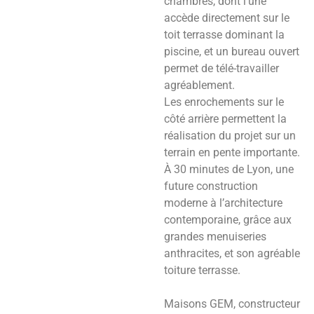
chambres, dont l’une
accède directement sur le
toit terrasse dominant la
piscine, et un bureau ouvert
permet de télé-travailler
agréablement.
Les enrochements sur le
côté arrière permettent la
réalisation du projet sur un
terrain en pente importante.
À 30 minutes de Lyon, une
future construction
moderne à l’architecture
contemporaine, grâce aux
grandes menuiseries
anthracites, et son agréable
toiture terrasse.
Maisons GEM, constructeur