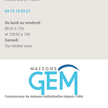
04 72 15 03 27
Du lundi au vendredi
:
8h30 à 12h
et 13h30 à 18h
Samedi
:
Sur rendez-vous
Constructeur de maisons individuelles depuis 1984