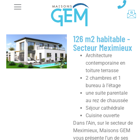
126 m2 habitable -
Secteur Meximieux
Architecture
contemporaine en
toiture terrasse
2 chambres et 1
bureau à l’étage
une suite parentale
au rez de chaussée
Séjour cathédrale
Cuisine ouverte
Dans l’Ain, sur le secteur de
Meximieux, Maisons GEM
vous présente l’un de ses