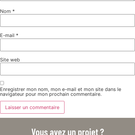
Nom
*
E-mail
*
Site web
Enregistrer mon nom, mon e-mail et mon site dans le
navigateur pour mon prochain commentaire.
Vous avez un projet ?