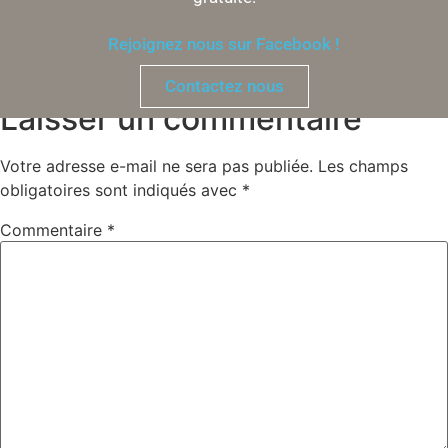
Rejoignez nous sur Facebook !
Étiqueté
104 500 €
,
Isère
Contactez nous
Laisser un commentaire
Votre adresse e-mail ne sera pas publiée.
Les champs
obligatoires sont indiqués avec
*
Commentaire
*