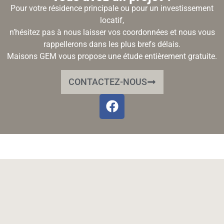
Pour votre résidence principale ou pour un investissement
locatif,
n’hésitez pas à nous laisser vos coordonnées et nous vous
rappellerons dans les plus brefs délais.
Maisons GEM vous propose une étude entièrement gratuite.
CONTACTEZ-NOUS