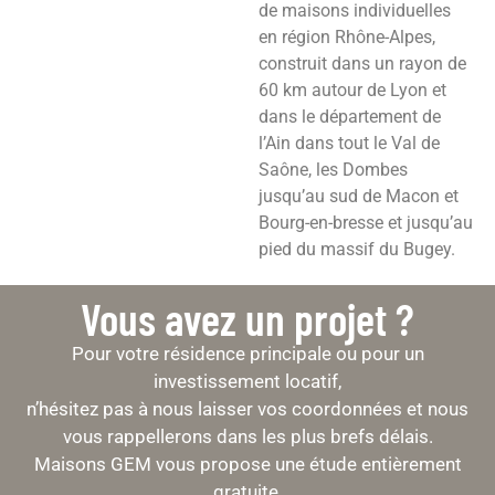
de maisons individuelles
en région Rhône-Alpes,
construit dans un rayon de
60 km autour de Lyon et
dans le département de
l’Ain dans tout le Val de
Saône, les Dombes
jusqu’au sud de Macon et
Bourg-en-bresse et jusqu’au
pied du massif du Bugey.
Vous avez un projet ?
Pour votre résidence principale ou pour un
investissement locatif,
n’hésitez pas à nous laisser vos coordonnées et nous
vous rappellerons dans les plus brefs délais.
Maisons GEM vous propose une étude entièrement
gratuite.