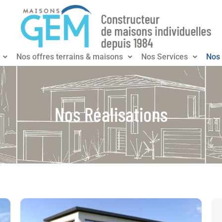
Nos offres terrains & maisons
Nos Services
Nos 
Nos Réalisations