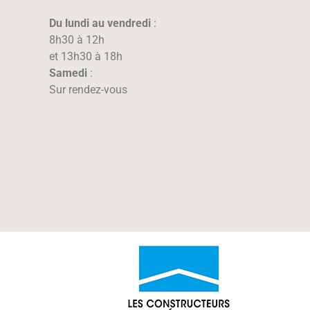
Du lundi au vendredi
:
8h30 à 12h
et 13h30 à 18h
Samedi
:
Sur rendez-vous