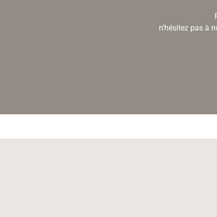
n’hésitez pas à n