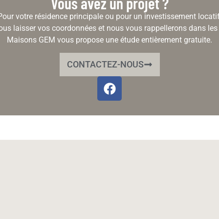
Vous avez un projet ?
Pour votre résidence principale ou pour un investissement locatif
ous laisser vos coordonnées et nous vous rappellerons dans les 
Maisons GEM vous propose une étude entièrement gratuite.
CONTACTEZ-NOUS