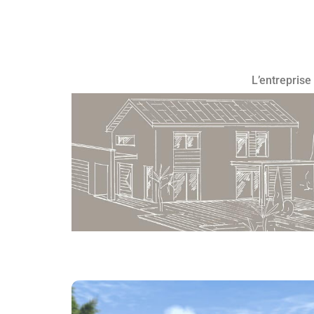
L’entreprise