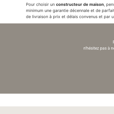
Pour choisir un
constructeur de maison
, pen
minimum une garantie décennale et de parfait
de livraison à prix et délais convenus et pa
n’hésitez pas à n