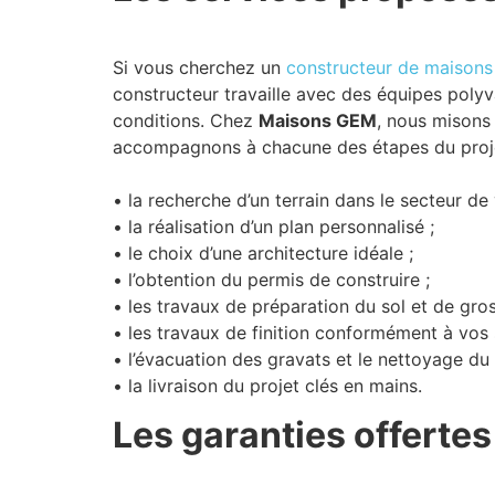
Si vous cherchez un
constructeur de maisons
constructeur travaille avec des équipes polyv
conditions. Chez
Maisons GEM
, nous misons 
accompagnons à chacune des étapes du proje
• la recherche d’un terrain dans le secteur de 
• la réalisation d’un plan personnalisé ;
• le choix d’une architecture idéale ;
• l’obtention du permis de construire ;
• les travaux de préparation du sol et de gro
• les travaux de finition conformément à vos 
• l’évacuation des gravats et le nettoyage du 
• la livraison du projet clés en mains.
Les garanties offertes