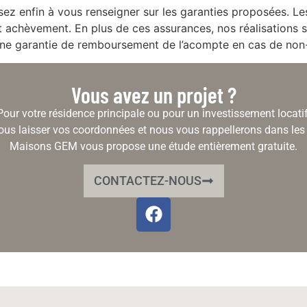
sez enfin à vous renseigner sur les garanties proposées. Le
 achèvement. En plus de ces assurances, nos réalisations so
r une garantie de remboursement de l’acompte en cas de no
Vous avez un projet ?
Pour votre résidence principale ou pour un investissement locatif
ous laisser vos coordonnées et nous vous rappellerons dans les 
Maisons GEM vous propose une étude entièrement gratuite.
CONTACTEZ-NOUS