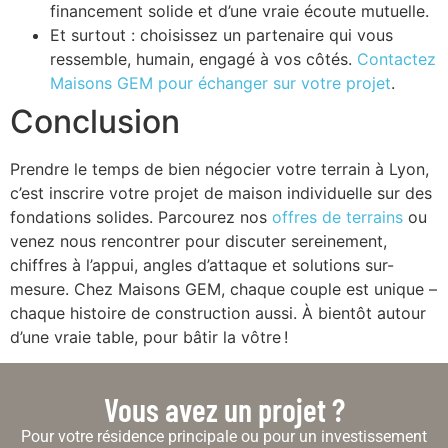
financement solide et d’une vraie écoute mutuelle.
Et surtout : choisissez un partenaire qui vous
ressemble, humain, engagé à vos côtés.
Contactez
Maisons GEM pour échanger sur votre projet
.
Conclusion
Prendre le temps de bien négocier votre terrain à Lyon,
c’est inscrire votre projet de maison individuelle sur des
fondations solides. Parcourez nos
offres de terrains
ou
venez nous rencontrer pour discuter sereinement,
chiffres à l’appui, angles d’attaque et solutions sur-
mesure. Chez Maisons GEM, chaque couple est unique –
chaque histoire de construction aussi. À bientôt autour
d’une vraie table, pour bâtir la vôtre !
Vous avez un projet ?
Pour votre résidence principale ou pour un investissement