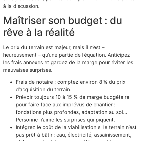
à la discussion.
Maîtriser son budget : du
rêve à la réalité
Le prix du terrain est majeur, mais il n’est –
heureusement – qu’une partie de l’équation. Anticipez
les frais annexes et gardez de la marge pour éviter les
mauvaises surprises.
Frais de notaire : comptez environ 8 % du prix
d’acquisition du terrain.
Prévoir toujours 10 à 15 % de marge budgétaire
pour faire face aux imprévus de chantier :
fondations plus profondes, adaptation au sol…
Personne n’aime les surprises qui piquent.
Intégrez le coût de la viabilisation si le terrain n’est
pas prêt à bâtir : eau, électricité, assainissement,