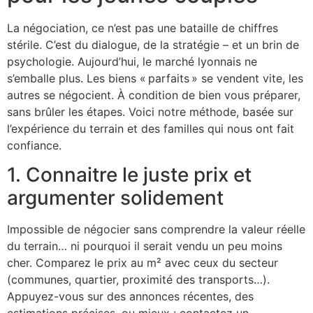
La négociation, ce n’est pas une bataille de chiffres
stérile. C’est du dialogue, de la stratégie – et un brin de
psychologie. Aujourd’hui, le marché lyonnais ne
s’emballe plus. Les biens « parfaits » se vendent vite, les
autres se négocient. À condition de bien vous préparer,
sans brûler les étapes. Voici notre méthode, basée sur
l’expérience du terrain et des familles qui nous ont fait
confiance.
1. Connaitre le juste prix et
argumenter solidement
Impossible de négocier sans comprendre la valeur réelle
du terrain… ni pourquoi il serait vendu un peu moins
cher. Comparez le prix au m² avec ceux du secteur
(communes, quartier, proximité des transports…).
Appuyez-vous sur des annonces récentes, des
estimations précises, ou mieux : contactez un