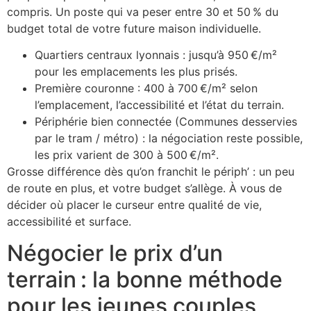
compris. Un poste qui va peser entre 30 et 50 % du
budget total de votre future maison individuelle.
Quartiers centraux lyonnais : jusqu’à 950 €/m²
pour les emplacements les plus prisés.
Première couronne : 400 à 700 €/m² selon
l’emplacement, l’accessibilité et l’état du terrain.
Périphérie bien connectée (Communes desservies
par le tram / métro) : la négociation reste possible,
les prix varient de 300 à 500 €/m².
Grosse différence dès qu’on franchit le périph’ : un peu
de route en plus, et votre budget s’allège. À vous de
décider où placer le curseur entre qualité de vie,
accessibilité et surface.
Négocier le prix d’un
terrain : la bonne méthode
pour les jeunes couples