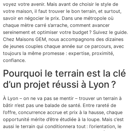
voyez votre avenir. Mais avant de choisir le style de
votre maison, il faut trouver le bon terrain, et surtout,
savoir en négocier le prix. Dans une métropole où
chaque mètre carré s’arrache, comment avancer
sereinement et optimiser votre budget ? Suivez le guide.
Chez Maisons GEM, nous accompagnons des dizaines
de jeunes couples chaque année sur ce parcours, avec
toujours la même promesse : expertise, proximité,
confiance.
Pourquoi le terrain est la clé
d’un projet réussi à Lyon ?
À Lyon – on ne va pas se mentir – trouver un terrain à
bâtir n’est pas une balade de santé. Entre rareté de
l’offre, concurrence accrue et prix à la hausse, chaque
opportunité mérite d’être étudiée à la loupe. Mais c’est
aussi le terrain qui conditionnera tout : l’orientation, le