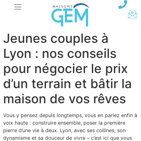
Jeunes couples à
Lyon : nos conseils
pour négocier le prix
d’un terrain et bâtir la
maison de vos rêves
Vous y pensez depuis longtemps, vous en parlez enfin à
voix haute : construire ensemble, poser la première
pierre d’une vie à deux. Lyon, avec ses collines, son
dynamisme et sa douceur de vivre – c’est ici que vous