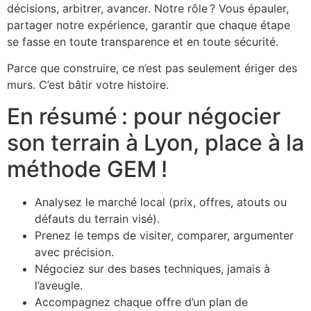
décisions, arbitrer, avancer. Notre rôle ? Vous épauler,
partager notre expérience, garantir que chaque étape
se fasse en toute transparence et en toute sécurité.
Parce que construire, ce n’est pas seulement ériger des
murs. C’est bâtir votre histoire.
En résumé : pour négocier
son terrain à Lyon, place à la
méthode GEM !
Analysez le marché local (prix, offres, atouts ou
défauts du terrain visé).
Prenez le temps de visiter, comparer, argumenter
avec précision.
Négociez sur des bases techniques, jamais à
l’aveugle.
Accompagnez chaque offre d’un plan de