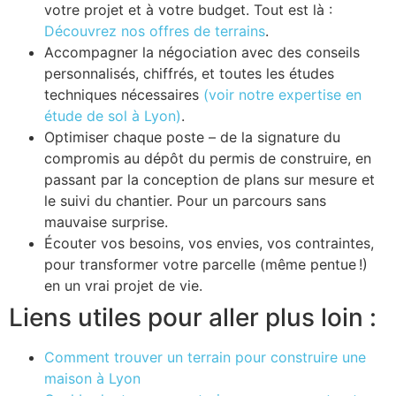
votre projet et à votre budget. Tout est là :
Découvrez nos offres de terrains
.
Accompagner la négociation avec des conseils
personnalisés, chiffrés, et toutes les études
techniques nécessaires
(voir notre expertise en
étude de sol à Lyon)
.
Optimiser chaque poste – de la signature du
compromis au dépôt du permis de construire, en
passant par la conception de plans sur mesure et
le suivi du chantier. Pour un parcours sans
mauvaise surprise.
Écouter vos besoins, vos envies, vos contraintes,
pour transformer votre parcelle (même pentue !)
en un vrai projet de vie.
Liens utiles pour aller plus loin :
Comment trouver un terrain pour construire une
maison à Lyon