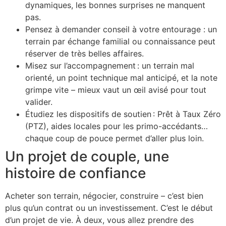
dynamiques, les bonnes surprises ne manquent
pas.
Pensez à demander conseil à votre entourage : un
terrain par échange familial ou connaissance peut
réserver de très belles affaires.
Misez sur l’accompagnement : un terrain mal
orienté, un point technique mal anticipé, et la note
grimpe vite – mieux vaut un œil avisé pour tout
valider.
Étudiez les dispositifs de soutien : Prêt à Taux Zéro
(PTZ), aides locales pour les primo-accédants…
chaque coup de pouce permet d’aller plus loin.
Un projet de couple, une
histoire de confiance
Acheter son terrain, négocier, construire – c’est bien
plus qu’un contrat ou un investissement. C’est le début
d’un projet de vie. À deux, vous allez prendre des