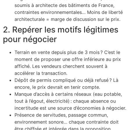
soumis à architecte des bâtiments de France,
contraintes environnementales… Moins de liberté
architecturale = marge de discussion sur le prix.
2. Repérer les motifs légitimes
pour négocier
Terrain en vente depuis plus de 3 mois ? C’est le
moment de proposer une offre inférieure au prix
affiché. Les vendeurs cherchent souvent à
accélérer la transaction.
Dépôt de permis compliqué ou déjà refusé ? Là
encore, le prix devrait en tenir compte.
Manque d’accès à certains réseaux (eau potable,
tout à l’égout, électricité) : chaque absence ou
incertitude est une source d’économies à négocier.
Présence de servitudes, passage commun,
environnement sonore… chaque contrainte doit
être chiffrée et intégrée dans la proposition