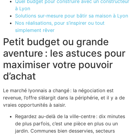
Quel budget pour construire avec un constructeur
à Lyon
Solutions sur-mesure pour bâtir sa maison à Lyon
Nos réalisations, pour s’inspirer ou tout
simplement rêver
Petit budget ou grande
aventure : les astuces pour
maximiser votre pouvoir
d’achat
Le marché lyonnais a changé : la négociation est
revenue, l’offre s’élargit dans la périphérie, et il y a de
vraies opportunités à saisir.
Regardez au-delà de la ville-centre : dix minutes
de plus parfois, c’est une pièce en plus ou un
jardin. Communes bien desservies, secteurs