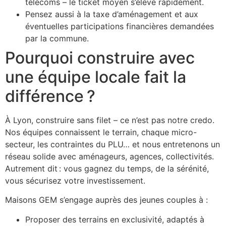
télécoms – le ticket moyen s’élève rapidement.
Pensez aussi à la taxe d’aménagement et aux
éventuelles participations financières demandées
par la commune.
Pourquoi construire avec
une équipe locale fait la
différence ?
À Lyon, construire sans filet – ce n’est pas notre credo.
Nos équipes connaissent le terrain, chaque micro-
secteur, les contraintes du PLU… et nous entretenons un
réseau solide avec aménageurs, agences, collectivités.
Autrement dit : vous gagnez du temps, de la sérénité,
vous sécurisez votre investissement.
Maisons GEM s’engage auprès des jeunes couples à :
Proposer des terrains en exclusivité, adaptés à