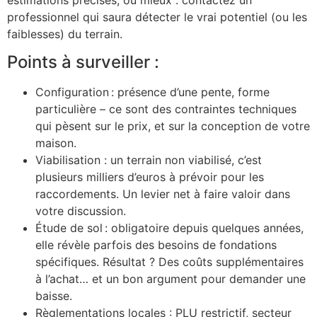
professionnel qui saura détecter le vrai potentiel (ou les
faiblesses) du terrain.
Points à surveiller :
Configuration : présence d’une pente, forme
particulière – ce sont des contraintes techniques
qui pèsent sur le prix, et sur la conception de votre
maison.
Viabilisation : un terrain non viabilisé, c’est
plusieurs milliers d’euros à prévoir pour les
raccordements. Un levier net à faire valoir dans
votre discussion.
Étude de sol : obligatoire depuis quelques années,
elle révèle parfois des besoins de fondations
spécifiques. Résultat ? Des coûts supplémentaires
à l’achat… et un bon argument pour demander une
baisse.
Règlementations locales : PLU restrictif, secteur