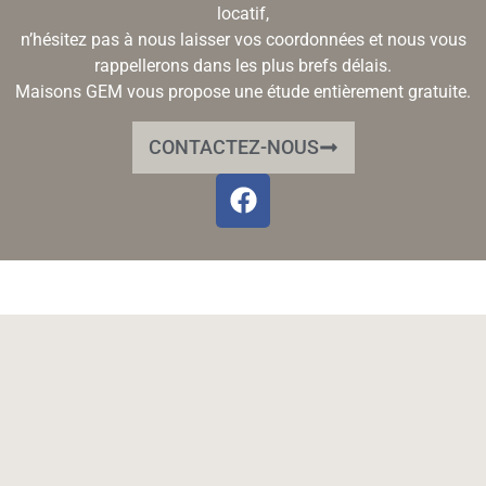
locatif,
n’hésitez pas à nous laisser vos coordonnées et nous vous
rappellerons dans les plus brefs délais.
Maisons GEM vous propose une étude entièrement gratuite.
CONTACTEZ-NOUS