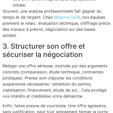
initiale.
Souvent, une analyse professionnelle fait gagner du
temps et de l’argent. Chez
Maisons GEM
, nos équipes
prennent le relais : évaluation technique, chiffrage précis
des travaux à prévoir, négociation sur des bases
solides.
3. Structurer son offre et
sécuriser la négociation
Rédiger une offre sérieuse, motivée par des arguments
concrets (comparaison, étude technique, contraintes
juridiques). Prenez soin d’ajouter les conditions
suspensives nécessaires : obtention du permis,
viabilisation, financement, étude de sol… Cela protège
vos intérêts et crédibilise votre démarche.
Enfin, faites preuve de courtoisie. Une offre agressive,
sans justification, peut tout simplement fermer la porte