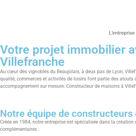
L’entreprise
Votre projet immobilier
Villefranche
Au cœur des vignobles du Beaujolais, à deux pas de Lyon, Villefra
qualité, commerces et activités de loisirs font partie des atouts 
accompagnement sur mesure. Constructeur de maisons à Villefranc
Notre équipe de constructeurs 
Créée en 1984, notre entreprise est spécialisée dans la créatio
complémentaires :