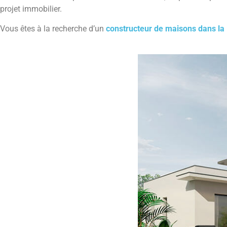
projet immobilier.
Vous êtes à la recherche d’un
constructeur de maisons dans la 