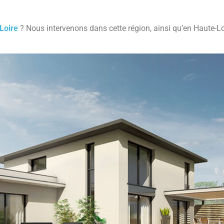
Loire
? Nous intervenons dans cette région, ainsi qu’en Haute-Lo