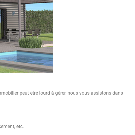
immobilier peut être lourd à gérer, nous vous assistons dans
cement, etc.