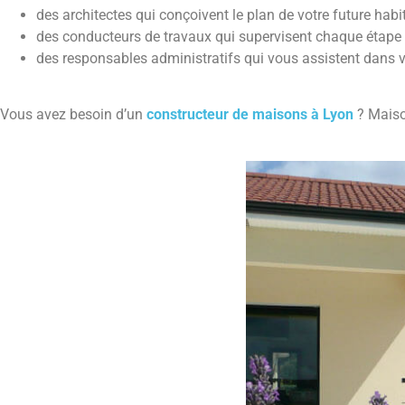
des architectes qui conçoivent le plan de votre future hab
des conducteurs de travaux qui supervisent chaque étape du
des responsables administratifs qui vous assistent dans 
Vous avez besoin d’un
constructeur de maisons à Lyon
? Maiso