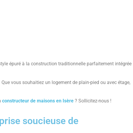
yle épuré à la construction traditionnelle parfaitement intégrée
 Que vous souhaitiez un logement de plain-pied ou avec étage,
n
constructeur de maisons en Isère
? Sollicitez-nous !
prise soucieuse de