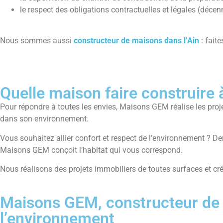
le respect des obligations contractuelles et légales (déce
Nous sommes aussi
constructeur de maisons dans l’Ain
: faite
Quelle maison faire construire 
Pour répondre à toutes les envies, Maisons GEM réalise les proje
dans son environnement.
Vous souhaitez allier confort et respect de l’environnement ?
Maisons GEM conçoit l’habitat qui vous correspond.
Nous réalisons des projets immobiliers de toutes surfaces et 
Maisons GEM, constructeur de m
l’environnement