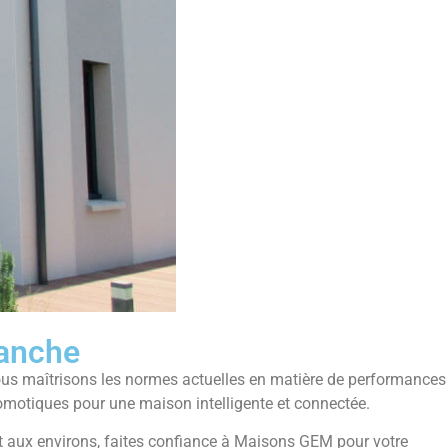
ranche
ous maîtrisons les normes actuelles en matière de performances
omotiques pour une maison intelligente et connectée.
 et aux environs, faites confiance à Maisons GEM pour votre