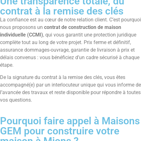
Une transparence totale, du
contrat à la remise des clés
La confiance est au cœur de notre relation client. C’est pourquoi
nous proposons un
contrat de construction de maison
individuelle (CCMI)
, qui vous garantit une protection juridique
complète tout au long de votre projet. Prix ferme et définitif,
assurance dommages-ouvrage, garantie de livraison à prix et
délais convenus : vous bénéficiez d’un cadre sécurisé à chaque
étape.
De la signature du contrat à la remise des clés, vous êtes
accompagné(e) par un interlocuteur unique qui vous informe de
l’avancée des travaux et reste disponible pour répondre à toutes
vos questions.
Pourquoi faire appel à Maisons
GEM pour construire votre
maison à Mions ?