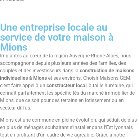
Une entreprise locale au
service de votre maison à
Mions
Implantés au cœur de la région Auvergne-Rhône-Alpes, nous
accompagnons depuis plusieurs années des familles, des
couples et des investisseurs dans la
construction de maisons
individuelles à Mions
et ses environs. Choisir Maisons GEM,
c’est faire appel à un
constructeur local
, à taille humaine, qui
connaît parfaitement les spécificités du marché immobilier de
Mions, que ce soit pour des terrains en lotissement ou en
secteur diffus.
Mions est une commune en pleine évolution, qui séduit de plus
en plus de ménages souhaitant s’installer dans l’Est lyonnais
tout en profitant d’un cadre de vie agréable. Grâce à notre