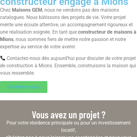
constructeur engagé à Mions
Chez
Maisons GEM
, nous ne vendons pas des maisons
catalogues. Nous bâtissons des projets de vie. Votre projet
mérite une écoute attentive, un accompagnement rigoureux et
une réalisation soignée. En tant que
constructeur de maisons à
Mions
, nous sommes fiers de mettre notre passion et notre
expertise au service de votre avenir.
Contactez-nous dès aujourd’hui pour discuter de votre projet
de construction à Mions. Ensemble, construisons la maison qui
vous ressemble.
Contactez-nous
Vous avez un projet ?
Pour votre résidence principale ou pour un investissement
locatif,