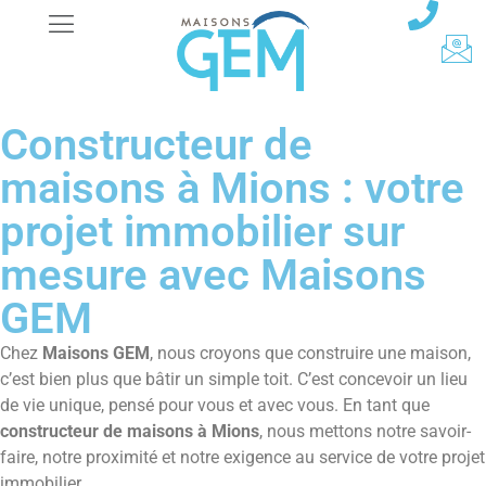
Constructeur de
maisons à Mions : votre
projet immobilier sur
mesure avec Maisons
GEM
Chez
Maisons GEM
, nous croyons que construire une maison,
c’est bien plus que bâtir un simple toit. C’est concevoir un lieu
de vie unique, pensé pour vous et avec vous. En tant que
constructeur de maisons à Mions
, nous mettons notre savoir-
faire, notre proximité et notre exigence au service de votre projet
immobilier.