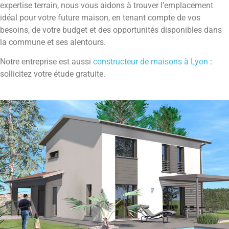
expertise terrain, nous vous aidons à trouver l’emplacement
idéal pour votre future maison, en tenant compte de vos
besoins, de votre budget et des opportunités disponibles dans
la commune et ses alentours.
Notre entreprise est aussi
constructeur de maisons à Lyon
:
sollicitez votre étude gratuite.