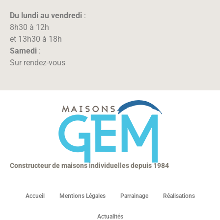
Du lundi au vendredi
:
8h30 à 12h
et 13h30 à 18h
Samedi
:
Sur rendez-vous
Constructeur de maisons individuelles depuis 1984
Accueil
Mentions Légales
Parrainage
Réalisations
Actualités