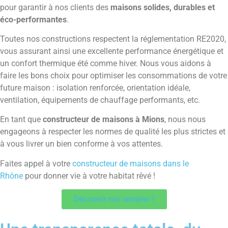
pour garantir à nos clients des
maisons solides, durables et
éco-performantes
.
Toutes nos constructions respectent la réglementation RE2020,
vous assurant ainsi une excellente performance énergétique et
un confort thermique été comme hiver. Nous vous aidons à
faire les bons choix pour optimiser les consommations de votre
future maison : isolation renforcée, orientation idéale,
ventilation, équipements de chauffage performants, etc.
En tant que
constructeur de maisons à Mions
, nous nous
engageons à respecter les normes de qualité les plus strictes et
à vous livrer un bien conforme à vos attentes.
Faites appel à votre
constructeur de maisons dans le
Rhône
pour donner vie à votre habitat rêvé !
Découvrir nos terrains ?