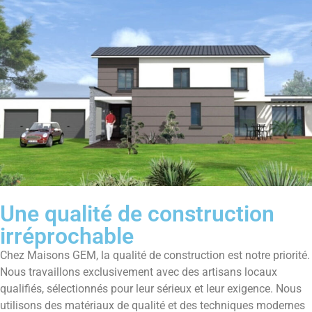
Une qualité de construction
irréprochable
Chez Maisons GEM, la qualité de construction est notre priorité.
Nous travaillons exclusivement avec des artisans locaux
qualifiés, sélectionnés pour leur sérieux et leur exigence. Nous
utilisons des matériaux de qualité et des techniques modernes