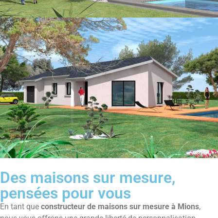
Des maisons sur mesure,
pensées pour vous
En tant que
constructeur de maisons sur mesure à Mions
,