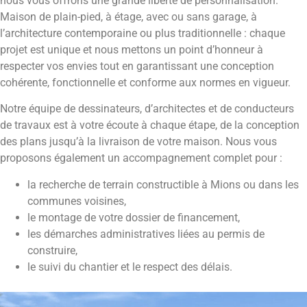
nous vous offrons une grande liberté de personnalisation.
Maison de plain-pied, à étage, avec ou sans garage, à
l’architecture contemporaine ou plus traditionnelle : chaque
projet est unique et nous mettons un point d’honneur à
respecter vos envies tout en garantissant une conception
cohérente, fonctionnelle et conforme aux normes en vigueur.
Notre équipe de dessinateurs, d’architectes et de conducteurs
de travaux est à votre écoute à chaque étape, de la conception
des plans jusqu’à la livraison de votre maison. Nous vous
proposons également un accompagnement complet pour :
la recherche de terrain constructible à Mions ou dans les
communes voisines,
le montage de votre dossier de financement,
les démarches administratives liées au permis de
construire,
le suivi du chantier et le respect des délais.