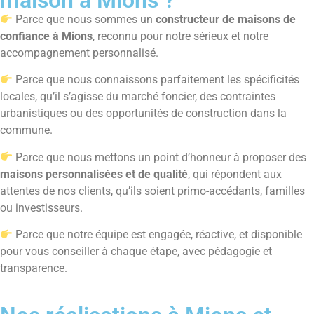
Parce que nous sommes un
constructeur de maisons de
confiance à Mions
, reconnu pour notre sérieux et notre
accompagnement personnalisé.
Parce que nous connaissons parfaitement les spécificités
locales, qu’il s’agisse du marché foncier, des contraintes
urbanistiques ou des opportunités de construction dans la
commune.
Parce que nous mettons un point d’honneur à proposer des
maisons personnalisées et de qualité
, qui répondent aux
attentes de nos clients, qu’ils soient primo-accédants, familles
ou investisseurs.
Parce que notre équipe est engagée, réactive, et disponible
pour vous conseiller à chaque étape, avec pédagogie et
transparence.