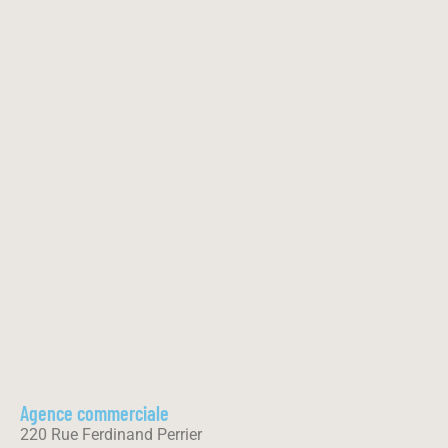
Agence commerciale
220 Rue Ferdinand Perrier