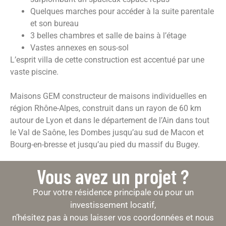
Quelques marches pour accéder à la suite parentale
et son bureau
3 belles chambres et salle de bains à l’étage
Vastes annexes en sous-sol
L’esprit villa de cette construction est accentué par une
vaste piscine.
Maisons GEM constructeur de maisons individuelles en
région Rhône-Alpes, construit dans un rayon de 60 km
autour de Lyon et dans le département de l’Ain dans tout
le Val de Saône, les Dombes jusqu’au sud de Macon et
Bourg-en-bresse et jusqu’au pied du massif du Bugey.
Vous avez un projet ?
Pour votre résidence principale ou pour un
investissement locatif,
n’hésitez pas à nous laisser vos coordonnées et nous