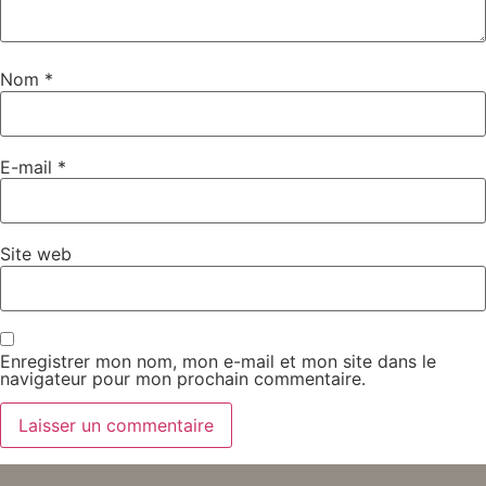
Nom
*
E-mail
*
Site web
Enregistrer mon nom, mon e-mail et mon site dans le
navigateur pour mon prochain commentaire.