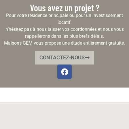
Vous avez un projet ?
Pour votre résidence principale ou pour un investissement
locatif,
n’hésitez pas à nous laisser vos coordonnées et nous vous
rappellerons dans les plus brefs délais.
Maisons GEM vous propose une étude entièrement gratuite.
CONTACTEZ-NOUS