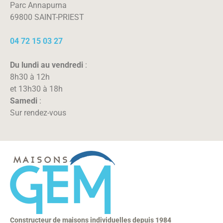
Parc Annapurna
69800 SAINT-PRIEST
04 72 15 03 27
Du lundi au vendredi
:
8h30 à 12h
et 13h30 à 18h
Samedi
:
Sur rendez-vous
Constructeur de maisons individuelles depuis 1984