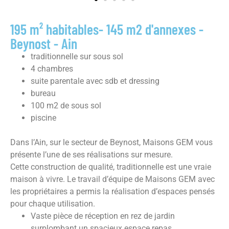
195 m² habitables- 145 m2 d'annexes -
Beynost - Ain
traditionnelle sur sous sol
4 chambres
suite parentale avec sdb et dressing
bureau
100 m2 de sous sol
piscine
Dans l’Ain, sur le secteur de Beynost, Maisons GEM vous
présente l’une de ses réalisations sur mesure.
Cette construction de qualité, traditionnelle est une vraie
maison à vivre. Le travail d’équipe de Maisons GEM avec
les propriétaires a permis la réalisation d’espaces pensés
pour chaque utilisation.
Vaste pièce de réception en rez de jardin
surplombant un spacieux espace repas