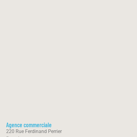
Agence commerciale
220 Rue Ferdinand Perrier