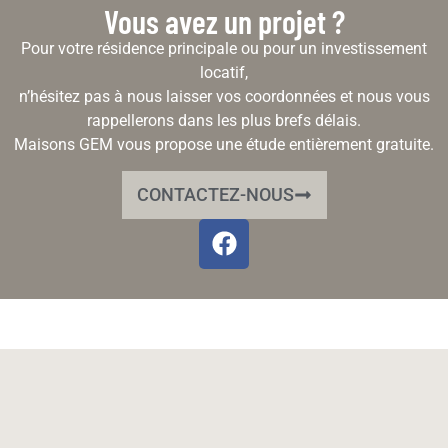
Vous avez un projet ?
Pour votre résidence principale ou pour un investissement
locatif,
n’hésitez pas à nous laisser vos coordonnées et nous vous
rappellerons dans les plus brefs délais.
Maisons GEM vous propose une étude entièrement gratuite.
CONTACTEZ-NOUS