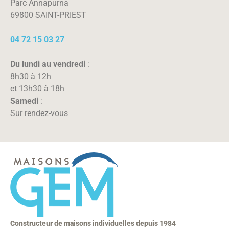
Parc Annapurna
69800 SAINT-PRIEST
04 72 15 03 27
Du lundi au vendredi
:
8h30 à 12h
et 13h30 à 18h
Samedi
:
Sur rendez-vous
Constructeur de maisons individuelles depuis 1984