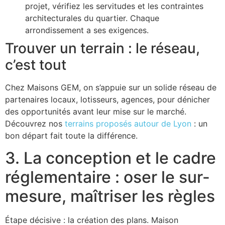
projet, vérifiez les servitudes et les contraintes
architecturales du quartier. Chaque
arrondissement a ses exigences.
Trouver un terrain : le réseau,
c’est tout
Chez Maisons GEM, on s’appuie sur un solide réseau de
partenaires locaux, lotisseurs, agences, pour dénicher
des opportunités avant leur mise sur le marché.
Découvrez nos
terrains proposés autour de Lyon
: un
bon départ fait toute la différence.
3. La conception et le cadre
réglementaire : oser le sur-
mesure, maîtriser les règles
Étape décisive : la création des plans. Maison