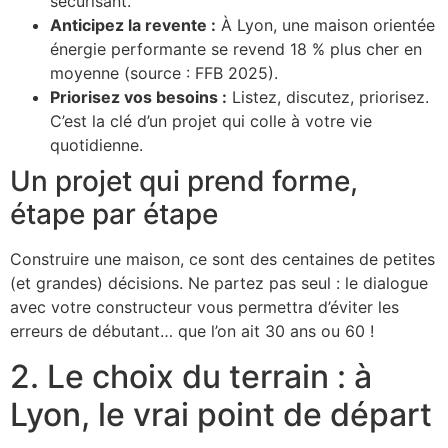
sécurisant.
Anticipez la revente :
À Lyon, une maison orientée
énergie performante se revend 18 % plus cher en
moyenne (source : FFB 2025).
Priorisez vos besoins :
Listez, discutez, priorisez.
C’est la clé d’un projet qui colle à votre vie
quotidienne.
Un projet qui prend forme,
étape par étape
Construire une maison, ce sont des centaines de petites
(et grandes) décisions. Ne partez pas seul : le dialogue
avec votre constructeur vous permettra d’éviter les
erreurs de débutant… que l’on ait 30 ans ou 60 !
2. Le choix du terrain : à
Lyon, le vrai point de départ