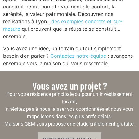
construit ce qui compte vraiment : le confort, la
sérénité, la valeur patrimoniale. Découvrez nos
réalisations à Lyon :
des exemples concrets et sur-
mesure
qui prouvent que la réussite se construit…
ensemble.
Vous avez une idée, un terrain ou tout simplement
besoin d’en parler ?
Contactez notre équipe
: avançons
ensemble vers la maison qui vous ressemble.
Vous avez un projet ?
Pour votre résidence principale ou pour un investissement
locatif,
n’hésitez pas à nous laisser vos coordonnées et nous vous
rappellerons dans les plus brefs délais.
Maisons GEM vous propose une étude entièrement gratuite.