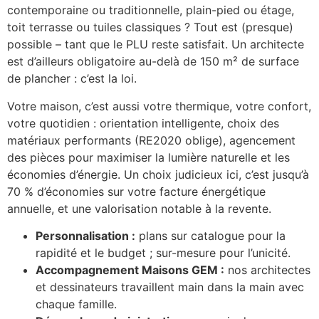
contemporaine ou traditionnelle, plain-pied ou étage,
toit terrasse ou tuiles classiques ? Tout est (presque)
possible – tant que le PLU reste satisfait. Un architecte
est d’ailleurs obligatoire au-delà de 150 m² de surface
de plancher : c’est la loi.
Votre maison, c’est aussi votre thermique, votre confort,
votre quotidien : orientation intelligente, choix des
matériaux performants (RE2020 oblige), agencement
des pièces pour maximiser la lumière naturelle et les
économies d’énergie. Un choix judicieux ici, c’est jusqu’à
70 % d’économies sur votre facture énergétique
annuelle, et une valorisation notable à la revente.
Personnalisation :
plans sur catalogue pour la
rapidité et le budget ; sur-mesure pour l’unicité.
Accompagnement Maisons GEM :
nos architectes
et dessinateurs travaillent main dans la main avec
chaque famille.