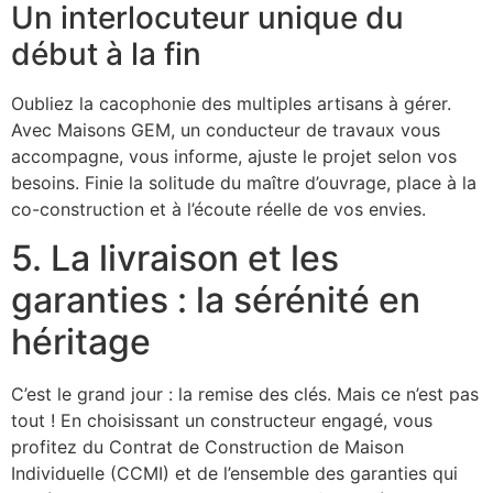
Un interlocuteur unique du
début à la fin
Oubliez la cacophonie des multiples artisans à gérer.
Avec Maisons GEM, un conducteur de travaux vous
accompagne, vous informe, ajuste le projet selon vos
besoins. Finie la solitude du maître d’ouvrage, place à la
co-construction et à l’écoute réelle de vos envies.
5. La livraison et les
garanties : la sérénité en
héritage
C’est le grand jour : la remise des clés. Mais ce n’est pas
tout ! En choisissant un constructeur engagé, vous
profitez du Contrat de Construction de Maison
Individuelle (CCMI) et de l’ensemble des garanties qui