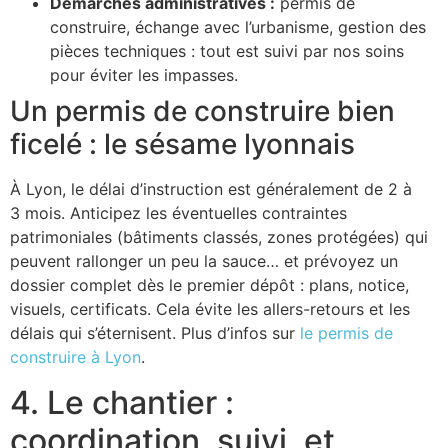
Démarches administratives :
permis de
construire, échange avec l’urbanisme, gestion des
pièces techniques : tout est suivi par nos soins
pour éviter les impasses.
Un permis de construire bien
ficelé : le sésame lyonnais
À Lyon, le délai d’instruction est généralement de 2 à
3 mois. Anticipez les éventuelles contraintes
patrimoniales (bâtiments classés, zones protégées) qui
peuvent rallonger un peu la sauce… et prévoyez un
dossier complet dès le premier dépôt : plans, notice,
visuels, certificats. Cela évite les allers-retours et les
délais qui s’éternisent. Plus d’infos sur
le permis de
construire à Lyon
.
4. Le chantier :
coordination, suivi, et