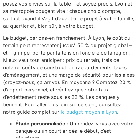
posez vos envies sur la table – et soyez précis. Lyon et
sa métropole bougent vite : chaque choix compte,
surtout quand il s’agit d’adapter le projet à votre famille,
au quartier et, bien sûr, à votre budget.
Le budget, parlons-en franchement. À Lyon, le coût du
terrain peut représenter jusqu’à 50 % du projet global –
et il grimpe, porté par la tension foncière de la région.
Mieux vaut tout anticiper : prix du terrain, frais de
notaire, coûts de construction, raccordements, taxes
d’aménagement, et une marge de sécurité pour les aléas
(croyez-nous, ça arrive). En moyenne ? Comptez 20 %
d’apport personnel, et vérifiez que votre taux
d’endettement reste sous les 33 %. Les banques y
tiennent. Pour aller plus loin sur ce sujet, consultez
notre guide complet sur
le budget moyen à Lyon
.
Étude personnalisée :
Un rendez-vous avec votre
banque ou un courtier dès le début, c’est