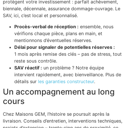
protègent votre investissement : parfait achèvement,
biennale, décennale, assurance dommage-ouvrage. Le
SAV, ici, c’est local et personnalisé.
Procès-verbal de réception :
ensemble, nous
vérifions chaque pièce, plans en main, et
mentionnons d’éventuelles réserves.
Délai pour signaler de potentielles réserves :
1 mois après remise des clés – pas de stress, tout
reste sous contrôle.
SAV réactif :
un problème ? Notre équipe
intervient rapidement, avec bienveillance. Plus de
détails sur
les garanties constructeur
.
Un accompagnement au long
cours
Chez Maisons GEM, l’histoire se poursuit après la
livraison. Conseils d’entretien, interventions techniques,
projets d’extension – trente-cinq ans de proximité, ce