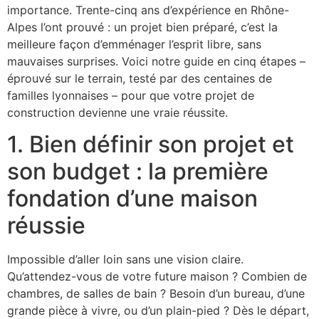
importance. Trente-cinq ans d’expérience en Rhône-
Alpes l’ont prouvé : un projet bien préparé, c’est la
meilleure façon d’emménager l’esprit libre, sans
mauvaises surprises. Voici notre guide en cinq étapes –
éprouvé sur le terrain, testé par des centaines de
familles lyonnaises – pour que votre projet de
construction devienne une vraie réussite.
1. Bien définir son projet et
son budget : la première
fondation d’une maison
réussie
Impossible d’aller loin sans une vision claire.
Qu’attendez-vous de votre future maison ? Combien de
chambres, de salles de bain ? Besoin d’un bureau, d’une
grande pièce à vivre, ou d’un plain-pied ? Dès le départ,