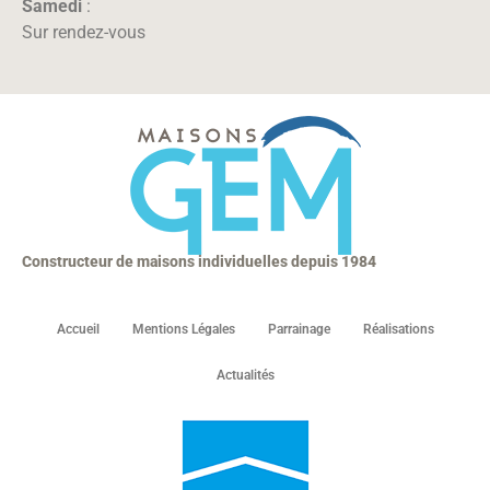
Samedi
:
Sur rendez-vous
Constructeur de maisons individuelles depuis 1984
Accueil
Mentions Légales
Parrainage
Réalisations
Actualités