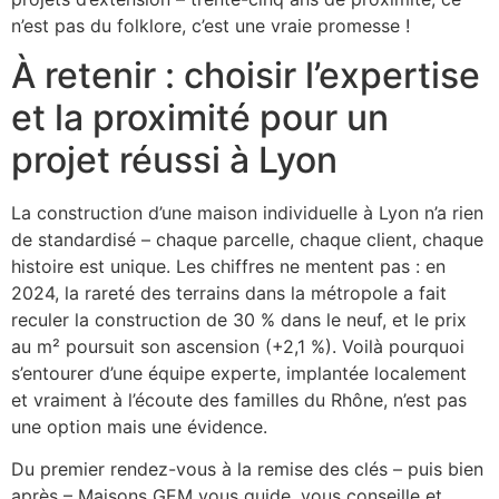
n’est pas du folklore, c’est une vraie promesse !
À retenir : choisir l’expertise
et la proximité pour un
projet réussi à Lyon
La construction d’une maison individuelle à Lyon n’a rien
de standardisé – chaque parcelle, chaque client, chaque
histoire est unique. Les chiffres ne mentent pas : en
2024, la rareté des terrains dans la métropole a fait
reculer la construction de 30 % dans le neuf, et le prix
au m² poursuit son ascension (+2,1 %). Voilà pourquoi
s’entourer d’une équipe experte, implantée localement
et vraiment à l’écoute des familles du Rhône, n’est pas
une option mais une évidence.
Du premier rendez-vous à la remise des clés – puis bien
après – Maisons GEM vous guide, vous conseille et