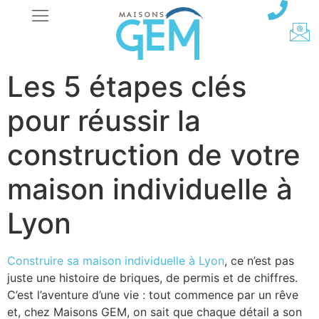
Les 5 étapes clés
pour réussir la
construction de votre
maison individuelle à
Lyon
Construire sa maison individuelle à Lyon
, ce n’est pas
juste une histoire de briques, de permis et de chiffres.
C’est l’aventure d’une vie : tout commence par un rêve
et, chez Maisons GEM, on sait que chaque détail a son