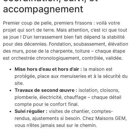
accompagnement
Premier coup de pelle, premiers frissons : voilà votre
projet qui sort de terre. Mais attention, c’est ici que tout
se joue ! D’un terrassement bien fait dépend la stabilité
pour des décennies. Fondation, soubassement, élévation
des murs, pose de la charpente, toiture – chaque étape
est orchestrée chronologiquement, contrôlée, validée.
Mise hors d’eau et hors d’air :
la maison est
protégée, place aux menuiseries et à la sécurité du
site.
Travaux de second œuvre :
isolation, cloisons,
plomberie, électricité, chauffage – chaque détail
compte pour le confort final.
Suivi régulier :
visites de chantier, comptes-
rendus, ajustements si besoin. Chez Maisons GEM,
vous n’êtes jamais seul sur le chemin.