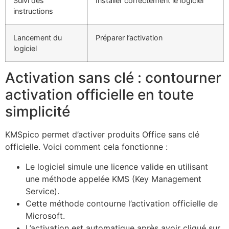
Suivi des
Installer correctement le logiciel
instructions
Lancement du
Préparer l’activation
logiciel
Activation sans clé : contourner
activation officielle en toute
simplicité
KMSpico permet d’activer produits Office sans clé
officielle. Voici comment cela fonctionne :
Le logiciel simule une licence valide en utilisant
une méthode appelée KMS (Key Management
Service).
Cette méthode contourne l’activation officielle de
Microsoft.
L’activation est automatique après avoir cliqué sur