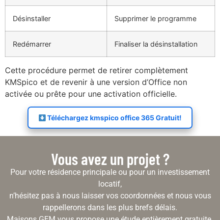
Désinstaller
Supprimer le programme
Redémarrer
Finaliser la désinstallation
Cette procédure permet de retirer complètement
KMSpico et de revenir à une version d’Office non
activée ou prête pour une activation officielle.
Téléchargez kmspico office 365 Gratuit!
Vous avez un projet ?
Pour votre résidence principale ou pour un investissement
locatif,
n’hésitez pas à nous laisser vos coordonnées et nous vous
rappellerons dans les plus brefs délais.
Maisons GEM vous propose une étude entièrement gratuite.