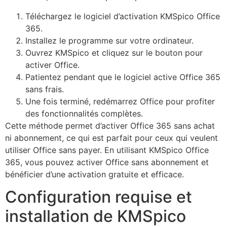
Téléchargez le logiciel d’activation KMSpico Office
365.
Installez le programme sur votre ordinateur.
Ouvrez KMSpico et cliquez sur le bouton pour
activer Office.
Patientez pendant que le logiciel active Office 365
sans frais.
Une fois terminé, redémarrez Office pour profiter
des fonctionnalités complètes.
Cette méthode permet d’activer Office 365 sans achat
ni abonnement, ce qui est parfait pour ceux qui veulent
utiliser Office sans payer. En utilisant KMSpico Office
365, vous pouvez activer Office sans abonnement et
bénéficier d’une activation gratuite et efficace.
Configuration requise et
installation de KMSpico