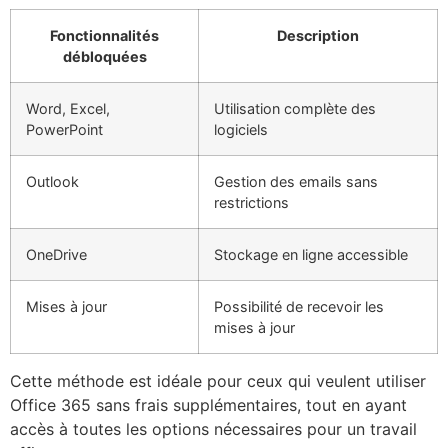
Fonctionnalités
Description
débloquées
Word, Excel,
Utilisation complète des
PowerPoint
logiciels
Outlook
Gestion des emails sans
restrictions
OneDrive
Stockage en ligne accessible
Mises à jour
Possibilité de recevoir les
mises à jour
Cette méthode est idéale pour ceux qui veulent utiliser
Office 365 sans frais supplémentaires, tout en ayant
accès à toutes les options nécessaires pour un travail