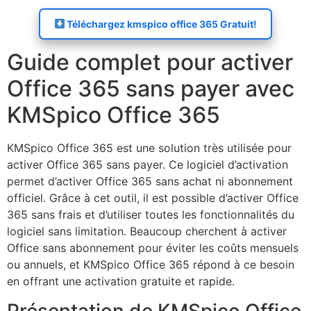
Téléchargez kmspico office 365 Gratuit!
Guide complet pour activer
Office 365 sans payer avec
KMSpico Office 365
KMSpico Office 365 est une solution très utilisée pour
activer Office 365 sans payer. Ce logiciel d’activation
permet d’activer Office 365 sans achat ni abonnement
officiel. Grâce à cet outil, il est possible d’activer Office
365 sans frais et d’utiliser toutes les fonctionnalités du
logiciel sans limitation. Beaucoup cherchent à activer
Office sans abonnement pour éviter les coûts mensuels
ou annuels, et KMSpico Office 365 répond à ce besoin
en offrant une activation gratuite et rapide.
Présentation de KMSpico Office