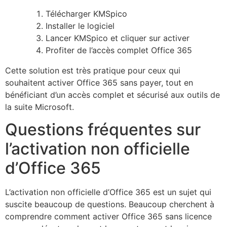
Télécharger KMSpico
Installer le logiciel
Lancer KMSpico et cliquer sur activer
Profiter de l’accès complet Office 365
Cette solution est très pratique pour ceux qui
souhaitent activer Office 365 sans payer, tout en
bénéficiant d’un accès complet et sécurisé aux outils de
la suite Microsoft.
Questions fréquentes sur
l’activation non officielle
d’Office 365
L’activation non officielle d’Office 365 est un sujet qui
suscite beaucoup de questions. Beaucoup cherchent à
comprendre comment activer Office 365 sans licence