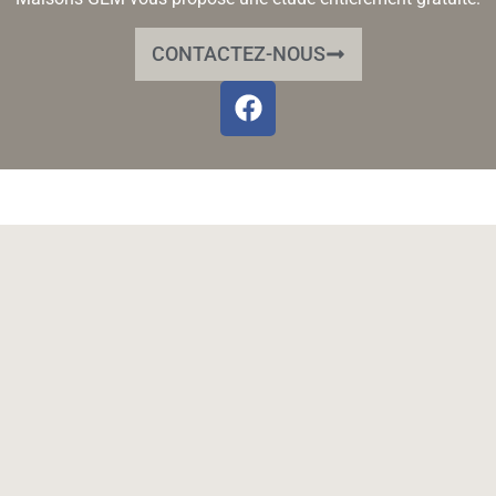
CONTACTEZ-NOUS