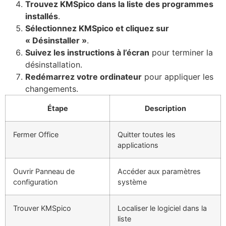
Trouvez KMSpico dans la liste des programmes
installés
.
Sélectionnez KMSpico et cliquez sur
« Désinstaller »
.
Suivez les instructions à l’écran
pour terminer la
désinstallation.
Redémarrez votre ordinateur
pour appliquer les
changements.
Étape
Description
Fermer Office
Quitter toutes les
applications
Ouvrir Panneau de
Accéder aux paramètres
configuration
système
Trouver KMSpico
Localiser le logiciel dans la
liste