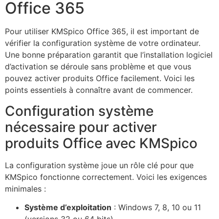
Office 365
Pour utiliser KMSpico Office 365, il est important de
vérifier la configuration système de votre ordinateur.
Une bonne préparation garantit que l’installation logiciel
d’activation se déroule sans problème et que vous
pouvez activer produits Office facilement. Voici les
points essentiels à connaître avant de commencer.
Configuration système
nécessaire pour activer
produits Office avec KMSpico
La configuration système joue un rôle clé pour que
KMSpico fonctionne correctement. Voici les exigences
minimales :
Système d’exploitation
: Windows 7, 8, 10 ou 11
(versions 32 ou 64 bits)