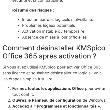
sécurité et la compatibilité.
Résumé des risques :
Infection par des logiciels malveillants
Problèmes légaux potentiels
Activation instable ou temporaire
Absence de mises à jour officielles
Comment désinstaller KMSpico
Office 365 après activation ?
Si vous avez utilisé KMSpico pour activer Office 365
sans licence et souhaitez désinstaller ce logiciel, voici
les étapes simples à suivre :
Fermez toutes les applications Office
pour éviter
tout conflit.
Ouvrez le Panneau de configuration
de Windows.
Accédez à « Programmes et fonctionnalités »
.