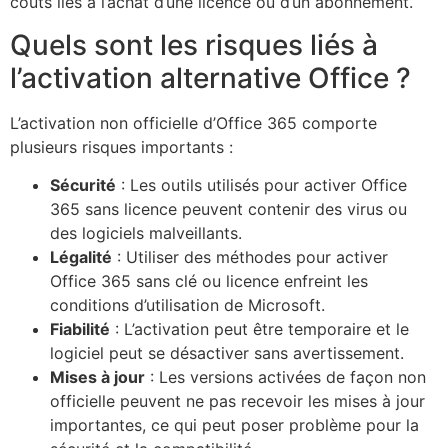
coûts liés à l’achat d’une licence ou d’un abonnement.
Quels sont les risques liés à
l’activation alternative Office ?
L’activation non officielle d’Office 365 comporte
plusieurs risques importants :
Sécurité
: Les outils utilisés pour activer Office
365 sans licence peuvent contenir des virus ou
des logiciels malveillants.
Légalité
: Utiliser des méthodes pour activer
Office 365 sans clé ou licence enfreint les
conditions d’utilisation de Microsoft.
Fiabilité
: L’activation peut être temporaire et le
logiciel peut se désactiver sans avertissement.
Mises à jour
: Les versions activées de façon non
officielle peuvent ne pas recevoir les mises à jour
importantes, ce qui peut poser problème pour la