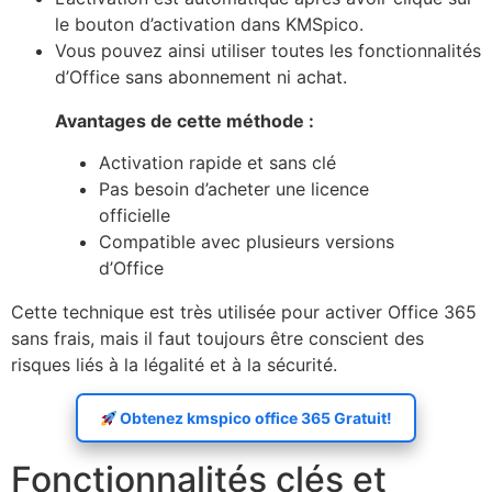
le bouton d’activation dans KMSpico.
Vous pouvez ainsi utiliser toutes les fonctionnalités
d’Office sans abonnement ni achat.
Avantages de cette méthode :
Activation rapide et sans clé
Pas besoin d’acheter une licence
officielle
Compatible avec plusieurs versions
d’Office
Cette technique est très utilisée pour activer Office 365
sans frais, mais il faut toujours être conscient des
risques liés à la légalité et à la sécurité.
Obtenez kmspico office 365 Gratuit!
Fonctionnalités clés et