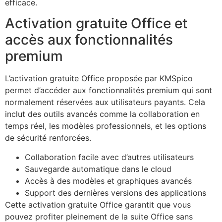
efficace.
Activation gratuite Office et
accès aux fonctionnalités
premium
L’activation gratuite Office proposée par KMSpico
permet d’accéder aux fonctionnalités premium qui sont
normalement réservées aux utilisateurs payants. Cela
inclut des outils avancés comme la collaboration en
temps réel, les modèles professionnels, et les options
de sécurité renforcées.
Collaboration facile avec d’autres utilisateurs
Sauvegarde automatique dans le cloud
Accès à des modèles et graphiques avancés
Support des dernières versions des applications
Cette activation gratuite Office garantit que vous
pouvez profiter pleinement de la suite Office sans