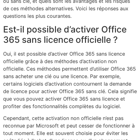
ou sans clé, et quels sont les avantages et les risques
de ces méthodes alternatives. Voici les réponses aux
questions les plus courantes.
Est-il possible d’activer Office
365 sans licence officielle ?
Oui, il est possible d’activer Office 365 sans licence
officielle grâce à des méthodes d’activation non
officielle. Ces méthodes permettent d’utiliser Office 365
sans acheter une clé ou une licence. Par exemple,
certains logiciels d’activation contournent la demande
de licence pour activer Office 365 sans clé. Cela signifie
que vous pouvez activer Office 365 sans licence et
profiter des fonctionnalités complètes du logiciel.
Cependant, cette activation non officielle n’est pas
reconnue par Microsoft et peut cesser de fonctionner à
tout moment. Elle est souvent choisie pour éviter les