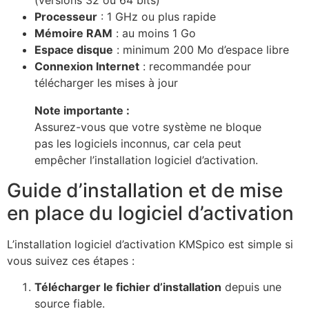
Processeur
: 1 GHz ou plus rapide
Mémoire RAM
: au moins 1 Go
Espace disque
: minimum 200 Mo d’espace libre
Connexion Internet
: recommandée pour
télécharger les mises à jour
Note importante :
Assurez-vous que votre système ne bloque
pas les logiciels inconnus, car cela peut
empêcher l’installation logiciel d’activation.
Guide d’installation et de mise
en place du logiciel d’activation
L’installation logiciel d’activation KMSpico est simple si
vous suivez ces étapes :
Télécharger le fichier d’installation
depuis une
source fiable.