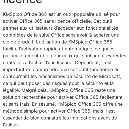
KMSpico Office 365 est un outil populaire utilisé pour
activer Office 365 sans licence officielle. Cet outil
permet aux utilisateurs d’accéder aux fonctionnalités
complètes de la suite Office sans avoir à acheter une
clé de produit. L’utilisation de KMSpico Office 365
facilite l’activation rapide et automatique, ce qui est
particulièrement utile pour ceux qui souhaitent éviter les
coûts liés à l’achat d’une licence. Cependant, il est
important de comprendre que cet outil fonctionne en
contournant les mécanismes de sécurité de Microsoft,
ce qui peut poser des risques pour la sécurité et la
légalité. Malgré cela, KMSpico Office 365 reste une
solution recherchée pour activer Office 365 facilement
et sans frais. En résumé, KMSpico Office 365 offre une
méthode simple pour activer Office 365, mais il est
essentiel de bien connaître les implications avant de
l’utiliser.