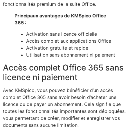
fonctionnalités premium de la suite Office.
Principaux avantages de KMSpico Office
365 :
Activation sans licence officielle
Accès complet aux applications Office
Activation gratuite et rapide
Utilisation sans abonnement ni paiement
Accès complet Office 365 sans
licence ni paiement
Avec KMSpico, vous pouvez bénéficier d’un accès
complet Office 365 sans avoir besoin d’acheter une
licence ou de payer un abonnement. Cela signifie que
toutes les fonctionnalités importantes sont débloquées,
vous permettant de créer, modifier et enregistrer vos
documents sans aucune limitation.