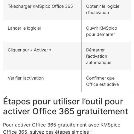
Télécharger KMSpico Office 365
Obtenir le logiciel
d’activation
Lancer le logiciel
Ouvrir KMSpico
pour démarrer
Cliquer sur « Activer »
Démarrer
l’activation
automatique
Vérifier l’activation
Confirmer que
Office est activé
Étapes pour utiliser l’outil pour
activer Office 365 gratuitement
Pour activer Office 365 gratuitement avec KMSpico
Office 365, suivez ces étapes simples :