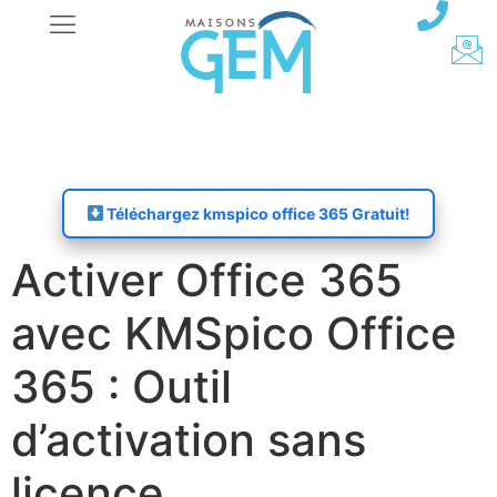
Téléchargez kmspico office 365 Gratuit!
Activer Office 365
avec KMSpico Office
365 : Outil
d’activation sans
licence