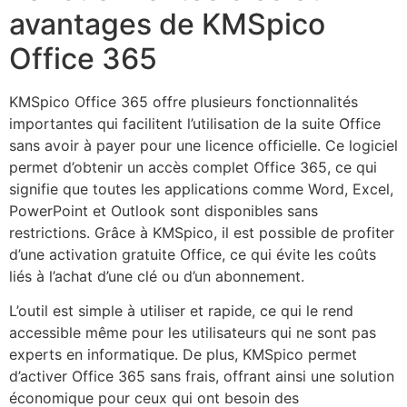
avantages de KMSpico
Office 365
KMSpico Office 365 offre plusieurs fonctionnalités
importantes qui facilitent l’utilisation de la suite Office
sans avoir à payer pour une licence officielle. Ce logiciel
permet d’obtenir un accès complet Office 365, ce qui
signifie que toutes les applications comme Word, Excel,
PowerPoint et Outlook sont disponibles sans
restrictions. Grâce à KMSpico, il est possible de profiter
d’une activation gratuite Office, ce qui évite les coûts
liés à l’achat d’une clé ou d’un abonnement.
L’outil est simple à utiliser et rapide, ce qui le rend
accessible même pour les utilisateurs qui ne sont pas
experts en informatique. De plus, KMSpico permet
d’activer Office 365 sans frais, offrant ainsi une solution
économique pour ceux qui ont besoin des