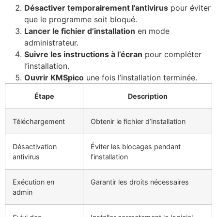
Désactiver temporairement l’antivirus
pour éviter
que le programme soit bloqué.
Lancer le fichier d’installation
en mode
administrateur.
Suivre les instructions à l’écran
pour compléter
l’installation.
Ouvrir KMSpico
une fois l’installation terminée.
Étape
Description
Téléchargement
Obtenir le fichier d’installation
Désactivation
Éviter les blocages pendant
antivirus
l’installation
Exécution en
Garantir les droits nécessaires
admin