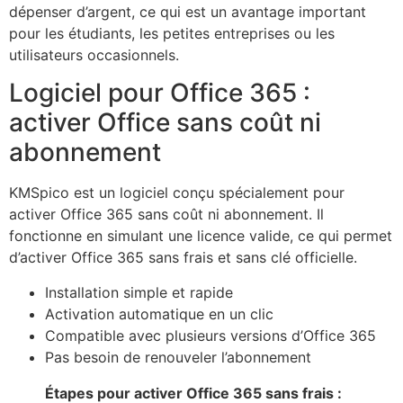
dépenser d’argent, ce qui est un avantage important
pour les étudiants, les petites entreprises ou les
utilisateurs occasionnels.
Logiciel pour Office 365 :
activer Office sans coût ni
abonnement
KMSpico est un logiciel conçu spécialement pour
activer Office 365 sans coût ni abonnement. Il
fonctionne en simulant une licence valide, ce qui permet
d’activer Office 365 sans frais et sans clé officielle.
Installation simple et rapide
Activation automatique en un clic
Compatible avec plusieurs versions d’Office 365
Pas besoin de renouveler l’abonnement
Étapes pour activer Office 365 sans frais :