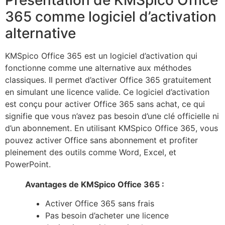
365 comme logiciel d’activation
alternative
KMSpico Office 365 est un logiciel d’activation qui
fonctionne comme une alternative aux méthodes
classiques. Il permet d’activer Office 365 gratuitement
en simulant une licence valide. Ce logiciel d’activation
est conçu pour activer Office 365 sans achat, ce qui
signifie que vous n’avez pas besoin d’une clé officielle ni
d’un abonnement. En utilisant KMSpico Office 365, vous
pouvez activer Office sans abonnement et profiter
pleinement des outils comme Word, Excel, et
PowerPoint.
Avantages de KMSpico Office 365 :
Activer Office 365 sans frais
Pas besoin d’acheter une licence