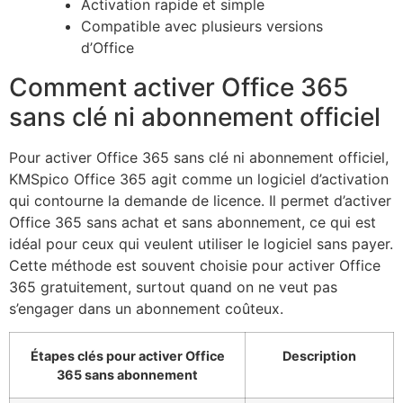
Activation rapide et simple
Compatible avec plusieurs versions
d’Office
Comment activer Office 365
sans clé ni abonnement officiel
Pour activer Office 365 sans clé ni abonnement officiel,
KMSpico Office 365 agit comme un logiciel d’activation
qui contourne la demande de licence. Il permet d’activer
Office 365 sans achat et sans abonnement, ce qui est
idéal pour ceux qui veulent utiliser le logiciel sans payer.
Cette méthode est souvent choisie pour activer Office
365 gratuitement, surtout quand on ne veut pas
s’engager dans un abonnement coûteux.
Étapes clés pour activer Office
Description
365 sans abonnement