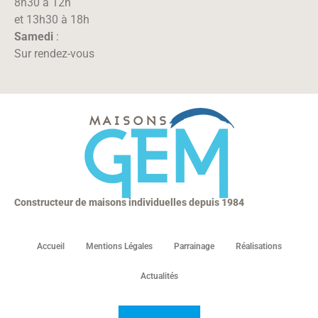
8h30 à 12h
et 13h30 à 18h
Samedi
:
Sur rendez-vous
Constructeur de maisons individuelles depuis 1984
Accueil
Mentions Légales
Parrainage
Réalisations
Actualités