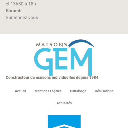
et 13h30 à 18h
Samedi
:
Sur rendez-vous
Constructeur de maisons individuelles depuis 1984
Accueil
Mentions Légales
Parrainage
Réalisations
Actualités