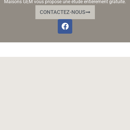
Maisons GEM vous propose une étude entièrement gratuite.
CONTACTEZ-NOUS