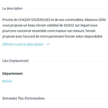
La description
Proche de CHAZAY D'AZERGUES et de ses commodités, Maisons GEM
vous propose un beau terrain viabilisé de 420m2 sur lequel nous
pourrons concevoir ensemble votre maison sur-mesure.Terrain
proposé avec l'accord de notre partenaire foncier selon disponibilité.
Afficher toute la description
Lieu Emplacement
Département
Rhône
Demandez Plus d'informations