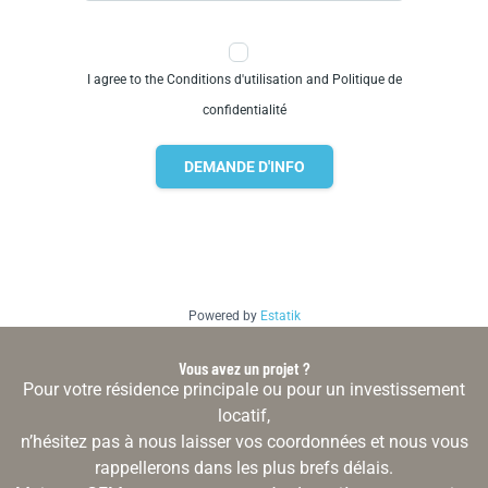
I agree to the Conditions d'utilisation and Politique de
confidentialité
DEMANDE D'INFO
Powered by
Estatik
Vous avez un projet ?
Pour votre résidence principale ou pour un investissement
locatif,
n’hésitez pas à nous laisser vos coordonnées et nous vous
rappellerons dans les plus brefs délais.