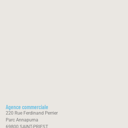
Agence commerciale
220 Rue Ferdinand Perrier
Parc Annapurna
69800 SAINT-PRIEST