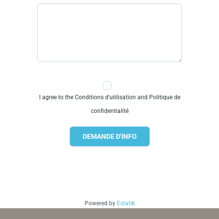
I agree to the Conditions d'utilisation and Politique de
confidentialité
DEMANDE D'INFO
Powered by
Estatik