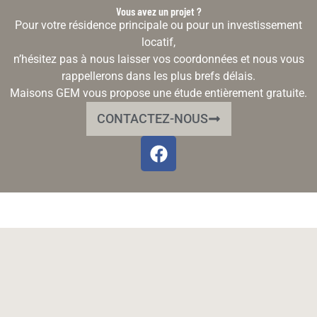
Vous avez un projet ?
Pour votre résidence principale ou pour un investissement
locatif,
n’hésitez pas à nous laisser vos coordonnées et nous vous
rappellerons dans les plus brefs délais.
Maisons GEM vous propose une étude entièrement gratuite.
CONTACTEZ-NOUS