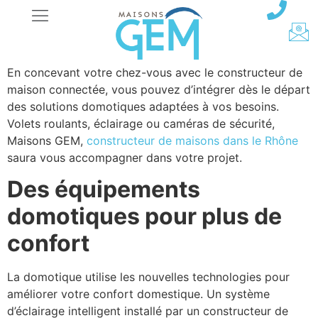
En concevant votre chez-vous avec le constructeur de
maison connectée, vous pouvez d’intégrer dès le départ
des solutions domotiques adaptées à vos besoins.
Volets roulants, éclairage ou caméras de sécurité,
Maisons GEM,
constructeur de maisons dans le Rhône
saura vous accompagner dans votre projet.
Des équipements
domotiques pour plus de
confort
La domotique utilise les nouvelles technologies pour
améliorer votre confort domestique. Un système
d’éclairage intelligent installé par un constructeur de