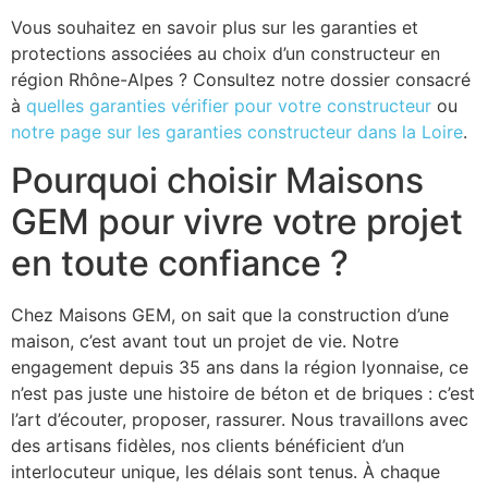
Vous souhaitez en savoir plus sur les garanties et
protections associées au choix d’un constructeur en
région Rhône-Alpes ? Consultez notre dossier consacré
à
quelles garanties vérifier pour votre constructeur
ou
notre page sur les garanties constructeur dans la Loire
.
Pourquoi choisir Maisons
GEM pour vivre votre projet
en toute confiance ?
Chez Maisons GEM, on sait que la construction d’une
maison, c’est avant tout un projet de vie. Notre
engagement depuis 35 ans dans la région lyonnaise, ce
n’est pas juste une histoire de béton et de briques : c’est
l’art d’écouter, proposer, rassurer. Nous travaillons avec
des artisans fidèles, nos clients bénéficient d’un
interlocuteur unique, les délais sont tenus. À chaque