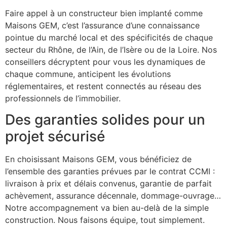
Faire appel à un constructeur bien implanté comme
Maisons GEM, c’est l’assurance d’une connaissance
pointue du marché local et des spécificités de chaque
secteur du Rhône, de l’Ain, de l’Isère ou de la Loire. Nos
conseillers décryptent pour vous les dynamiques de
chaque commune, anticipent les évolutions
réglementaires, et restent connectés au réseau des
professionnels de l’immobilier.
Des garanties solides pour un
projet sécurisé
En choisissant Maisons GEM, vous bénéficiez de
l’ensemble des garanties prévues par le contrat CCMI :
livraison à prix et délais convenus, garantie de parfait
achèvement, assurance décennale, dommage-ouvrage…
Notre accompagnement va bien au-delà de la simple
construction. Nous faisons équipe, tout simplement.