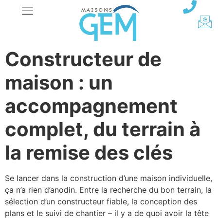
Constructeur de
maison : un
accompagnement
complet, du terrain à
la remise des clés
Se lancer dans la construction d’une maison individuelle,
ça n’a rien d’anodin. Entre la recherche du bon terrain, la
sélection d’un constructeur fiable, la conception des
plans et le suivi de chantier – il y a de quoi avoir la tête