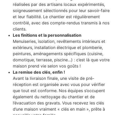
réalisées par des artisans locaux expérimentés,
soigneusement sélectionnés pour leur savoir-faire
et leur fiabilité. Le chantier est régulièrement
contrôlé, avec des compte-rendus transmis à nos
clients.
Les finitions et la personnalisation
Menuiseries, isolation, revêtements intérieurs et
extérieurs, installation électrique et plomberie,
peintures, aménagements spécifiques (cuisine,
domotique, terrasse, piscine…) : c’est là que votre
maison prend vie selon vos goûts !
La remise des clés, enfin !
Avant la livraison finale, une visite de pré-
réception est organisée avec vous pour vérifier
que tout est conforme. Nos équipes s’occupent
également du nettoyage du chantier et de
l’évacuation des gravats. Vous recevez les clés
d’une maison vraiment « clés en main », prête à