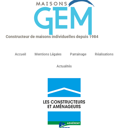
Constructeur de maisons individuelles depuis 1984
Accueil
Mentions Légales
Parrainage
Réalisations
Actualités