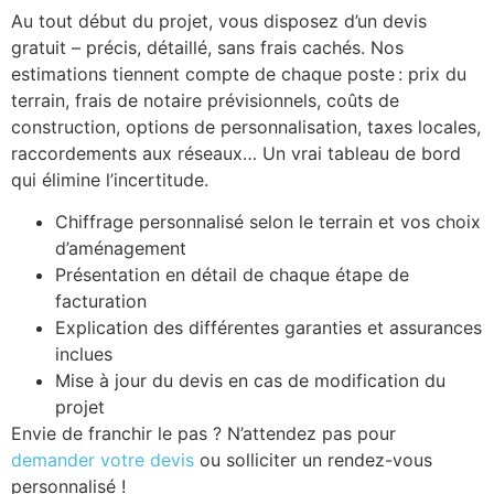
Au tout début du projet, vous disposez d’un devis
gratuit – précis, détaillé, sans frais cachés. Nos
estimations tiennent compte de chaque poste : prix du
terrain, frais de notaire prévisionnels, coûts de
construction, options de personnalisation, taxes locales,
raccordements aux réseaux… Un vrai tableau de bord
qui élimine l’incertitude.
Chiffrage personnalisé selon le terrain et vos choix
d’aménagement
Présentation en détail de chaque étape de
facturation
Explication des différentes garanties et assurances
inclues
Mise à jour du devis en cas de modification du
projet
Envie de franchir le pas ? N’attendez pas pour
demander votre devis
ou solliciter un rendez-vous
personnalisé !