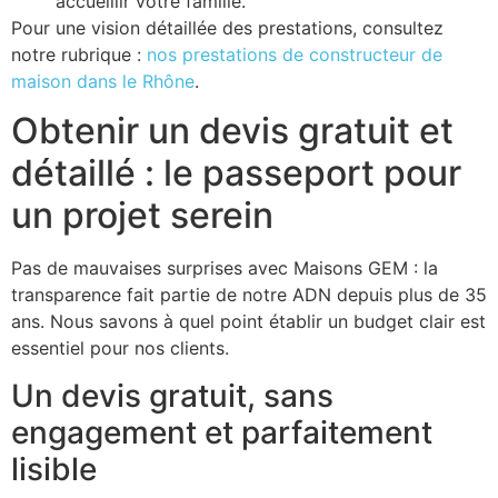
accueillir votre famille.
Pour une vision détaillée des prestations, consultez
notre rubrique :
nos prestations de constructeur de
maison dans le Rhône
.
Obtenir un devis gratuit et
détaillé : le passeport pour
un projet serein
Pas de mauvaises surprises avec Maisons GEM : la
transparence fait partie de notre ADN depuis plus de 35
ans. Nous savons à quel point établir un budget clair est
essentiel pour nos clients.
Un devis gratuit, sans
engagement et parfaitement
lisible