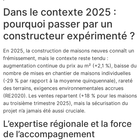
Dans le contexte 2025 :
pourquoi passer par un
constructeur expérimenté ?
En 2025, la construction de maisons neuves connaît un
frémissement, mais le contexte reste tendu :
augmentation continue du prix au m² (+2,1 %), baisse du
nombre de mises en chantier de maisons individuelles
(-29 % par rapport à la moyenne quinquennale), rareté
des terrains, exigences environnementales accrues
(RE2020). Les ventes repartent (+18 % pour les maisons
au troisième trimestre 2025), mais la sécurisation du
projet n’a jamais été aussi cruciale.
L’expertise régionale et la force
de l’accompagnement