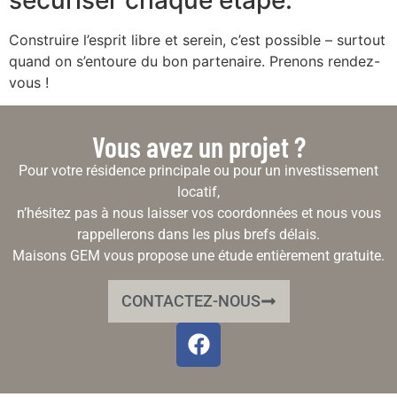
Construire l’esprit libre et serein, c’est possible – surtout
quand on s’entoure du bon partenaire. Prenons rendez-
vous !
Vous avez un projet ?
Pour votre résidence principale ou pour un investissement
locatif,
n’hésitez pas à nous laisser vos coordonnées et nous vous
rappellerons dans les plus brefs délais.
Maisons GEM vous propose une étude entièrement gratuite.
CONTACTEZ-NOUS