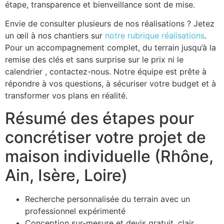
étape, transparence et bienveillance sont de mise.
Envie de consulter plusieurs de nos réalisations ? Jetez
un œil à nos chantiers sur
notre rubrique réalisations
.
Pour un accompagnement complet, du terrain jusqu’à la
remise des clés et sans surprise sur le prix ni le
calendrier , contactez-nous. Notre équipe est prête à
répondre à vos questions, à sécuriser votre budget et à
transformer vos plans en réalité.
Résumé des étapes pour
concrétiser votre projet de
maison individuelle (Rhône,
Ain, Isère, Loire)
Recherche personnalisée du terrain avec un
professionnel expérimenté
Conception sur-mesure et devis gratuit, clair,