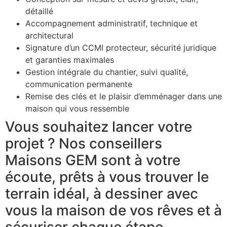
détaillé
Accompagnement administratif, technique et
architectural
Signature d’un CCMI protecteur, sécurité juridique
et garanties maximales
Gestion intégrale du chantier, suivi qualité,
communication permanente
Remise des clés et le plaisir d’emménager dans une
maison qui vous ressemble
Vous souhaitez lancer votre
projet ? Nos conseillers
Maisons GEM sont à votre
écoute, prêts à vous trouver le
terrain idéal, à dessiner avec
vous la maison de vos rêves et à
sécuriser chaque étape.