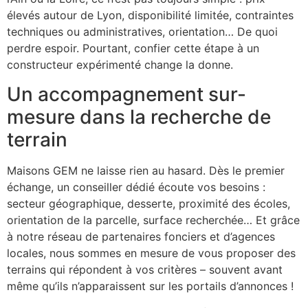
élevés autour de Lyon, disponibilité limitée, contraintes
techniques ou administratives, orientation… De quoi
perdre espoir. Pourtant, confier cette étape à un
constructeur expérimenté change la donne.
Un accompagnement sur-
mesure dans la recherche de
terrain
Maisons GEM ne laisse rien au hasard. Dès le premier
échange, un conseiller dédié écoute vos besoins :
secteur géographique, desserte, proximité des écoles,
orientation de la parcelle, surface recherchée… Et grâce
à notre réseau de partenaires fonciers et d’agences
locales, nous sommes en mesure de vous proposer des
terrains qui répondent à vos critères – souvent avant
même qu’ils n’apparaissent sur les portails d’annonces !