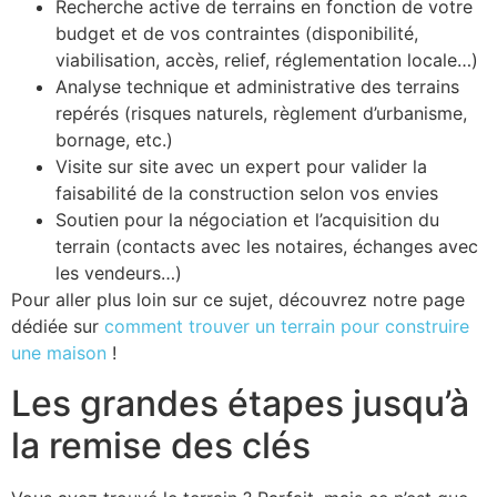
Recherche active de terrains en fonction de votre
budget et de vos contraintes (disponibilité,
viabilisation, accès, relief, réglementation locale…)
Analyse technique et administrative des terrains
repérés (risques naturels, règlement d’urbanisme,
bornage, etc.)
Visite sur site avec un expert pour valider la
faisabilité de la construction selon vos envies
Soutien pour la négociation et l’acquisition du
terrain (contacts avec les notaires, échanges avec
les vendeurs…)
Pour aller plus loin sur ce sujet, découvrez notre page
dédiée sur
comment trouver un terrain pour construire
une maison
!
Les grandes étapes jusqu’à
la remise des clés