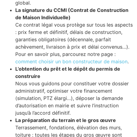
global.
La signature du CCMI (Contrat de Construction
de Maison Individuelle)
Ce contrat légal vous protège sur tous les aspects
: prix ferme et définitif, délais de construction,
garanties obligatoires (décennale, parfait
achèvement, livraison à prix et délai convenus…).
Pour en savoir plus, parcourez notre page :
comment choisir un bon constructeur de maison
.
L’obtention du prêt et le dépôt du permis de
construire
Nous vous guidons pour constituer votre dossier
administratif, optimiser votre financement
(simulation, PTZ élargi…), déposer la demande
d’autorisation en mairie et suivre l’instruction
jusqu’à l’accord définitif.
La préparation du terrain et le gros œuvre
Terrassement, fondations, élévation des murs,
toiture : toutes les étapes du gros œuvre sont