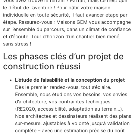
Vous avez trouvé le terrain ? Parfait, mais ce n’est que
le début de l’aventure ! Pour bâtir votre maison
individuelle en toute sécurité, il faut avancer étape par
étape. Rassurez-vous : Maisons GEM vous accompagne
sur l’ensemble du parcours, dans un climat de confiance
et d’écoute. Tour d’horizon d’un chantier bien mené,
sans stress !
Les phases clés d’un projet de
construction réussi
L’étude de faisabilité et la conception du projet
Dès le premier rendez-vous, tout s’éclaire.
Ensemble, nous étudions vos besoins, vos envies
d’architecture, vos contraintes techniques
(RE2020, accessibilité, adaptation au terrain…).
Nos architectes et dessinateurs réalisent des plans
sur-mesure, ajustables à volonté jusqu’à validation
complète – avec une estimation précise du coût