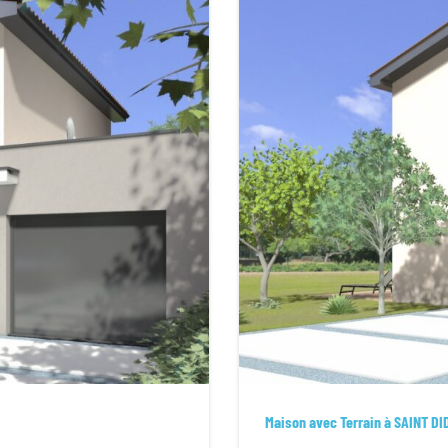
Maison avec Terrain à SAINT D