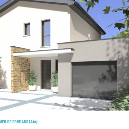
IDIER DE FORMANS (Ain)