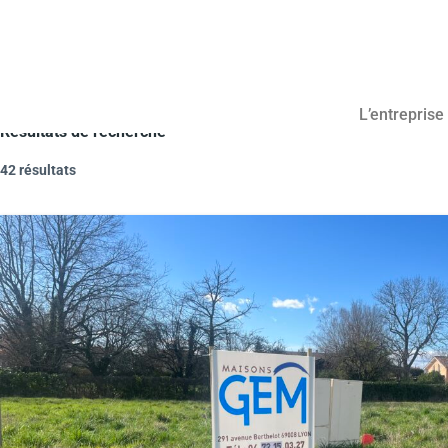
L’entreprise
Résultats de recherche
42 résultats