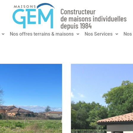
Nos offres terrains & maisons
Nos Services
Nos 